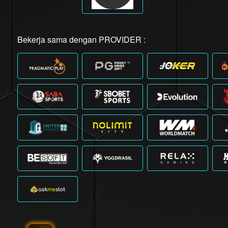
Bekerja sama dengan PROVIDER :