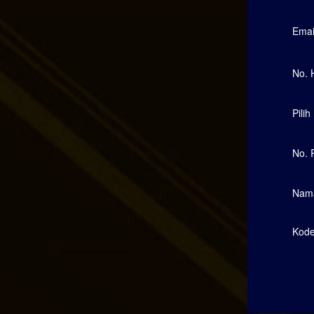
Emai
No. 
Pilih
No. 
Nam
Kode 