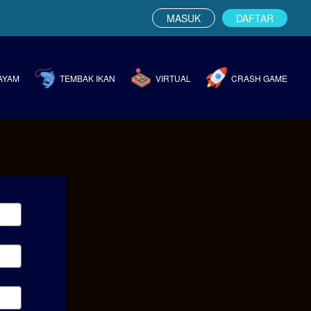
MASUK
DAFTAR
AYAM
TEMBAK IKAN
VIRTUAL
CRASH GAME