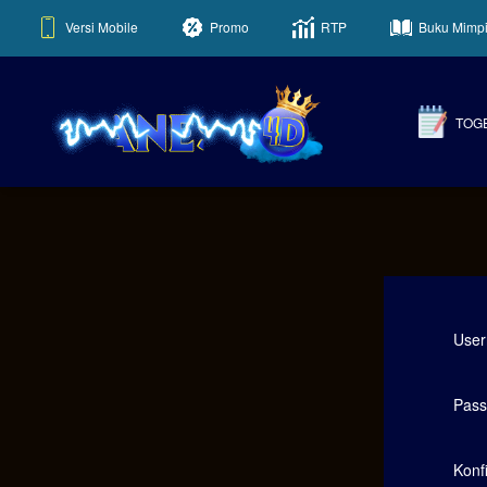
Versi Mobile
Promo
RTP
Buku Mimp
TOG
Use
Pass
Konf