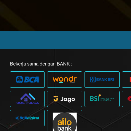
Bekerja sama dengan BANK :