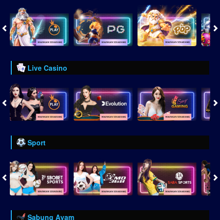
Live Casino
Sport
Sabung Ayam