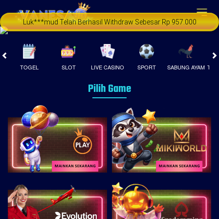
Luk***mud Telah Berhasil Withdraw Sebesar Rp 957.000
TOGEL
SLOT
LIVE CASINO
SPORT
SABUNG AYAM
TEM
Pilih Game